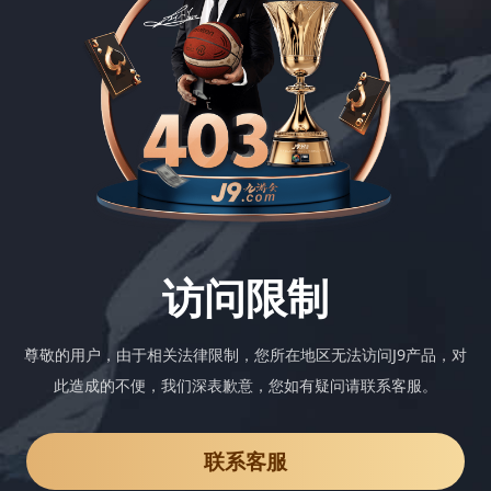
访问限制
尊敬的用户，由于相关法律限制，您所在地区无法访问J9产品，对
此造成的不便，我们深表歉意，您如有疑问请联系客服。
联系客服