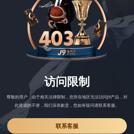
访问限制
尊敬的用户，由于相关法律限制，您所在地区无法访问J9产品，对
此造成的不便，我们深表歉意，您如有疑问请联系客服。
联系客服